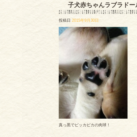
子犬赤ちゃんラブラドー
投稿日
2015年9月30日
真っ黒でピッカピカの肉球！