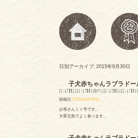
日別アーカイブ:
2015年9月30日
子犬赤ちゃんラブラドー
投稿日
2015年9月30日
お母さんミミ号です。
大変元気でよく食べます。