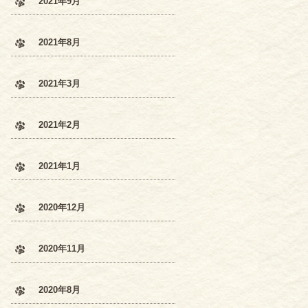
2021年9月
2021年8月
2021年3月
2021年2月
2021年1月
2020年12月
2020年11月
2020年8月