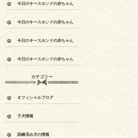
今日のキースホンドの赤ちゃん
今日のキースホンドの赤ちゃん
今日のキースホンドの赤ちゃん
今日のキースホンドの赤ちゃん
カテゴリー
オフィシャルブログ
子犬情報
訓練済み犬の情報