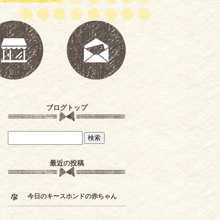
ブログトップ
最近の投稿
今日のキースホンドの赤ちゃん