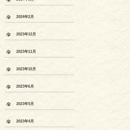
2024年2月
2023年12月
2023年11月
2023年10月
2023年6月
2023年5月
2023年4月