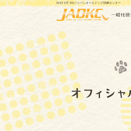
2015 9月 30|ジャパンオールドッグ訓練センター