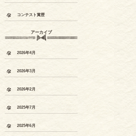
コンテスト賞歴
アーカイブ
2026年4月
2026年3月
2026年2月
2025年7月
2025年6月