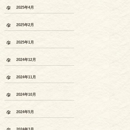
2025年4月
2025年2月
2025年1月
2024年12月
2024年11月
2024年10月
2024年5月
2024年3月