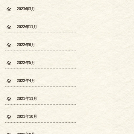
2023年3月
2022年11月
2022年6月
2022年5月
2022年4月
2021年11月
2021年10月