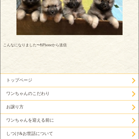
こんなになりました〜❗️iPhoneから送信
トップページ
ワンちゃんのこだわり
お譲り方
ワンちゃんを迎える前に
しつけ&お世話について