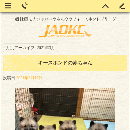
月別アーカイブ:
2021年3月
キースホンドの赤ちゃん
投稿日
2021年3月17日