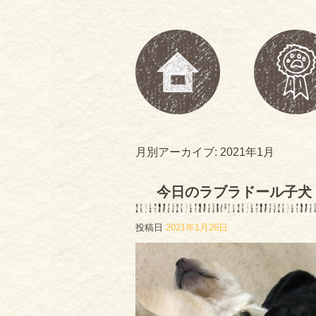
月別アーカイブ:
2021年1月
今日のラブラドール子犬
投稿日
2021年1月26日