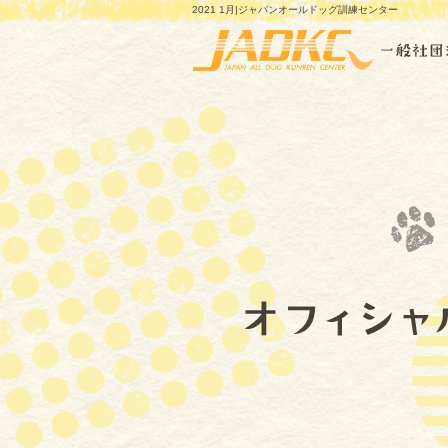
2021 1月|ジャパンオールドッグ訓練センター