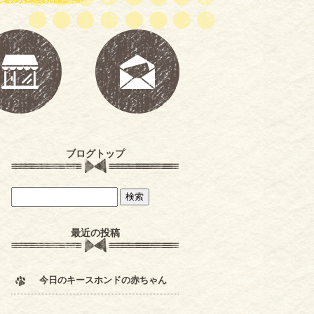
ブログトップ
最近の投稿
今日のキースホンドの赤ちゃん