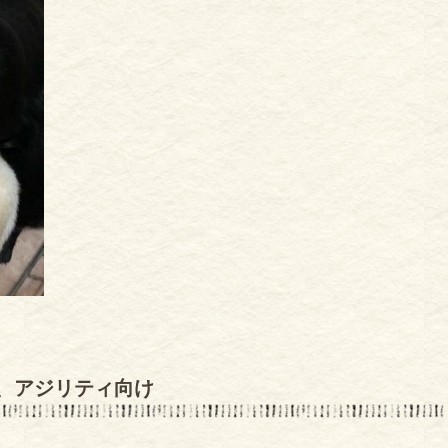
、アジリティ向け