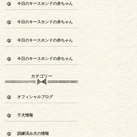
今日のキースホンドの赤ちゃん
今日のキースホンドの赤ちゃん
今日のキースホンドの赤ちゃん
今日のキースホンドの赤ちゃん
カテゴリー
オフィシャルブログ
子犬情報
訓練済み犬の情報