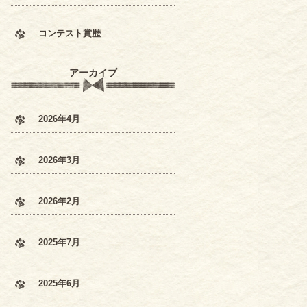
コンテスト賞歴
アーカイブ
2026年4月
2026年3月
2026年2月
2025年7月
2025年6月