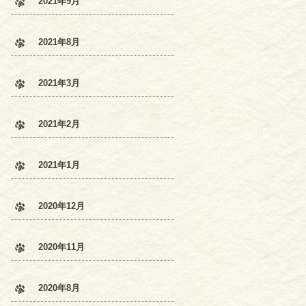
2021年9月
2021年8月
2021年3月
2021年2月
2021年1月
2020年12月
2020年11月
2020年8月