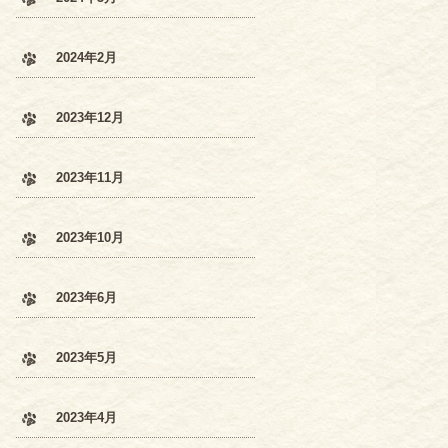
2024年2月
2023年12月
2023年11月
2023年10月
2023年6月
2023年5月
2023年4月