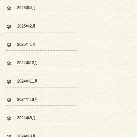
2025年4月
2025年2月
2025年1月
2024年12月
2024年11月
2024年10月
2024年5月
2024年3月