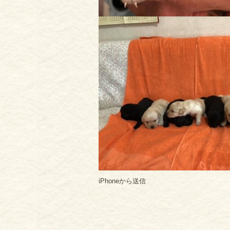
iPhoneから送信