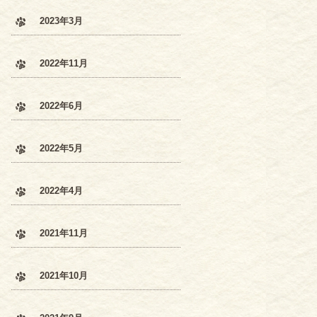
2023年3月
2022年11月
2022年6月
2022年5月
2022年4月
2021年11月
2021年10月