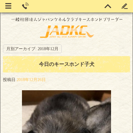
月別アーカイブ:
2018年12月
今日のキースホンド子犬
投稿日
2018年12月26日