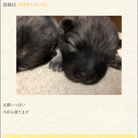
投稿日
2018年12月19日
お腹いっぱい
今日も寝てます