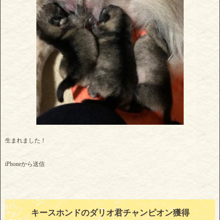
生まれました！
iPhoneから送信
キースホンドのダリオ君チャンピオン獲得