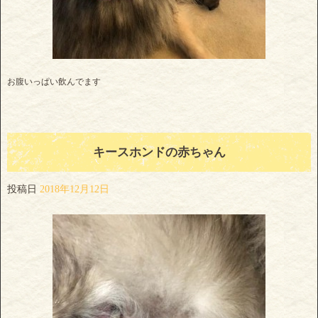
お腹いっぱい飲んでます
キースホンドの赤ちゃん
投稿日
2018年12月12日