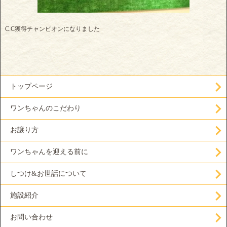
C.C獲得チャンピオンになりました
トップページ
ワンちゃんのこだわり
お譲り方
ワンちゃんを迎える前に
しつけ&お世話について
施設紹介
お問い合わせ