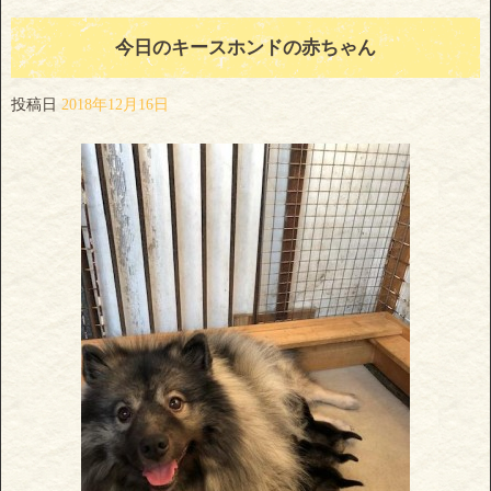
今日のキースホンドの赤ちゃん
投稿日
2018年12月16日