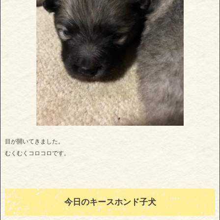
目が開いてきました。
むくむくコロコロです。
今日のキースホンド子犬