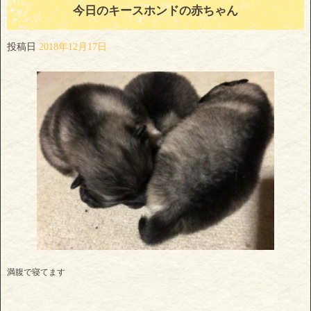
今日のキースホンドの赤ちゃん
投稿日
2018年12月17日
満腹で寝てます