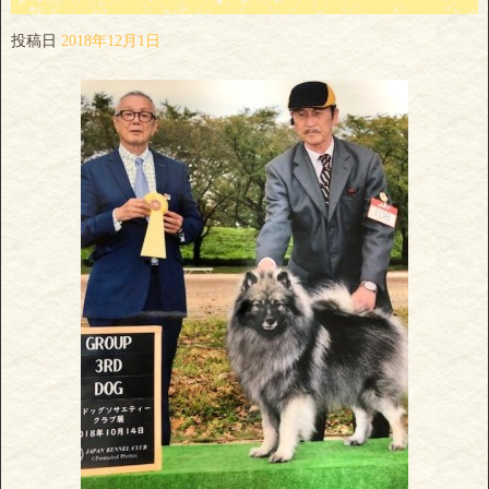
投稿日
2018年12月1日