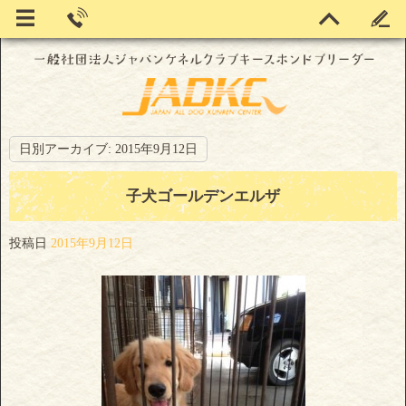
日別アーカイブ:
2015年9月12日
子犬ゴールデンエルザ
投稿日
2015年9月12日