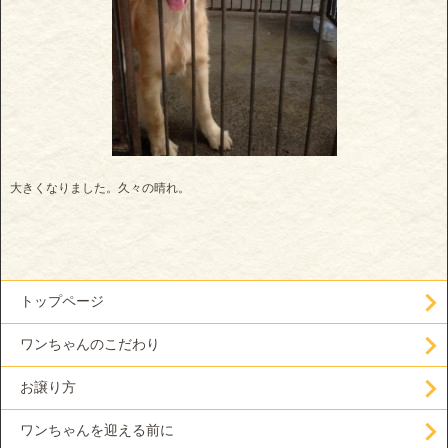
大きくなりました。久々の晴れ。
トップページ
ワンちゃんのこだわり
お譲り方
ワンちゃんを迎える前に