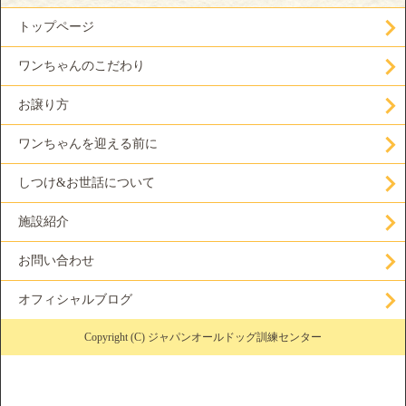
トップページ
ワンちゃんのこだわり
お譲り方
ワンちゃんを迎える前に
しつけ&お世話について
施設紹介
お問い合わせ
オフィシャルブログ
Copyright (C) ジャパンオールドッグ訓練センター