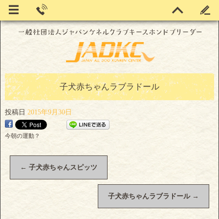
子犬赤ちゃんラブラドール
投稿日
2015年9月30日
今朝の運動？
←
子犬赤ちゃんスピッツ
子犬赤ちゃんラブラドール
→