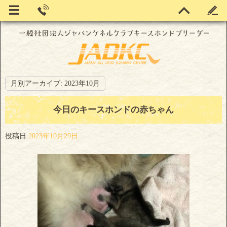
月別アーカイブ:
2023年10月
今日のキースホンドの赤ちゃん
投稿日
2023年10月29日