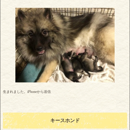
生まれました。iPhoneから送信
キースホンド