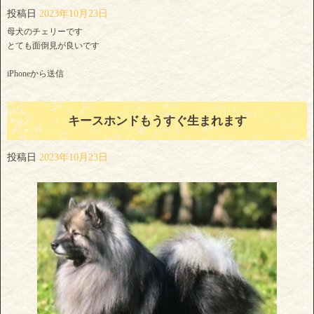
投稿日
2023年10月23日
母犬のチェリーです
とても面倒見が良いです
iPhoneから送信
キースホンドもうすぐ生まれます
投稿日
2023年10月23日