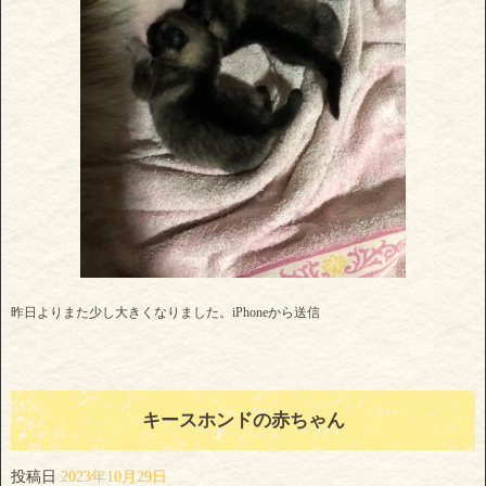
昨日よりまた少し大きくなりました。iPhoneから送信
キースホンドの赤ちゃん
投稿日
2023年10月29日