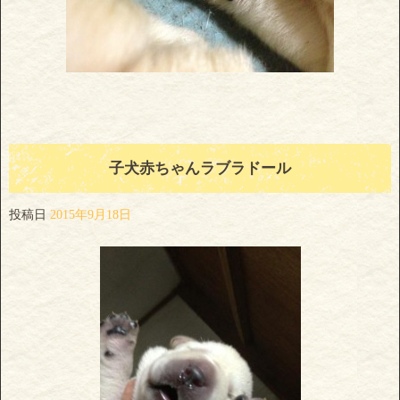
子犬赤ちゃんラブラドール
投稿日
2015年9月18日