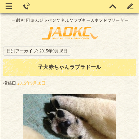
日別アーカイブ:
2015年9月18日
子犬赤ちゃんラブラドール
投稿日
2015年9月18日