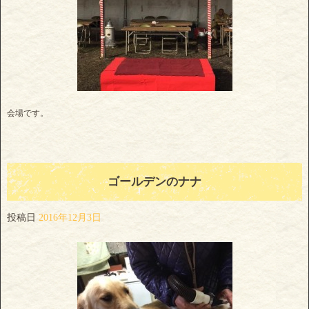
会場です。
ゴールデンのナナ
投稿日
2016年12月3日