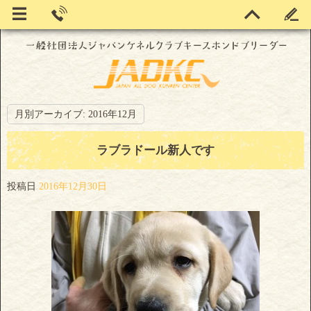
月別アーカイブ:
2016年12月
ラブラドール新人です
投稿日
2016年12月30日