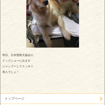
明日、日本警察犬協会の
ドッグショーに出ます
シャンプーしてスッキリ
美人でしょ！
トップページ