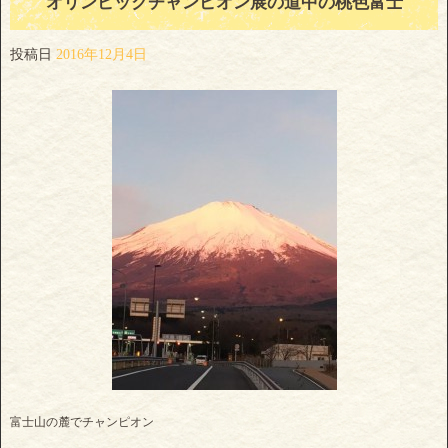
オリンピックチャンピオン展の道中の桃色富士
投稿日
2016年12月4日
富士山の麓でチャンピオン