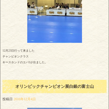
12月23日行って来ました
チャンピオンクラス
キースホンドのエバ1が出ました。
オリンピックチャンピオン展白銀の富士山
投稿日
2016年12月4日