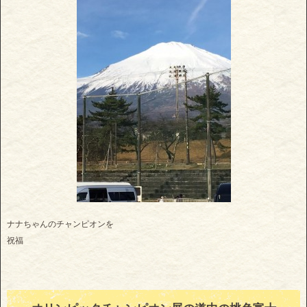
ナナちゃんのチャンピオンを
祝福