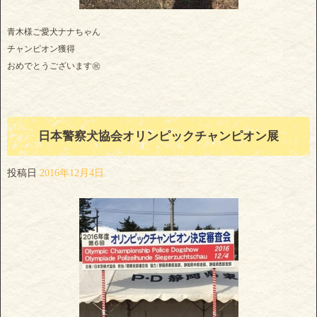
青木様ご愛犬ナナちゃん
チャンピオン獲得
おめでとうございます㊗️
日本警察犬協会オリンピックチャンピオン展
投稿日
2016年12月4日