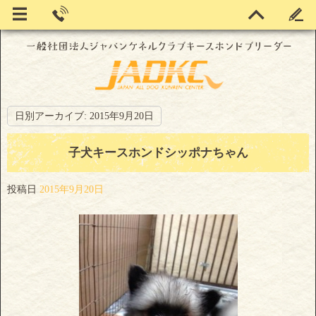
日別アーカイブ:
2015年9月20日
子犬キースホンドシッポナちゃん
投稿日
2015年9月20日