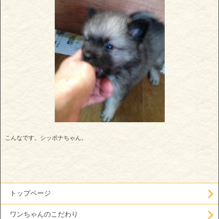
こんなです。シッポナちゃん。
トップページ
ワンちゃんのこだわり