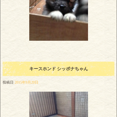
キースホンド シッポナちゃん
投稿日
2015年9月20日