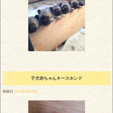
子犬赤ちゃんキースホンド
投稿日
2015年9月20日