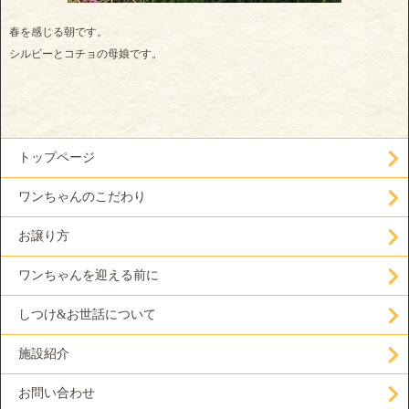
春を感じる朝です。
シルビーとコチョの母娘です。
トップページ
ワンちゃんのこだわり
お譲り方
ワンちゃんを迎える前に
しつけ&お世話について
施設紹介
お問い合わせ