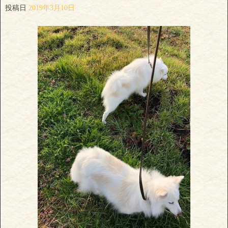
投稿日
2019年3月10日