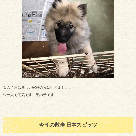
女の子達は新しい家族の元に行きました。
今一人で元気です。男の子です。
今朝の散歩 日本スピッツ