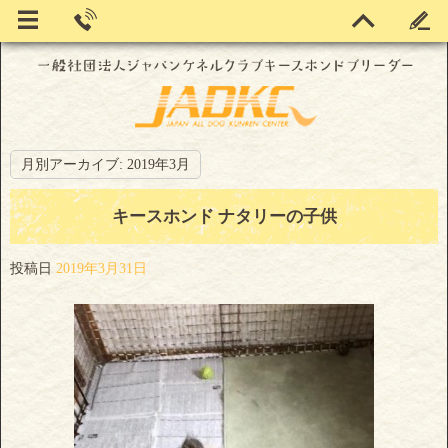
月別アーカイブ:
2019年3月
キースホンド ナタリーの子供
投稿日
2019年3月31日