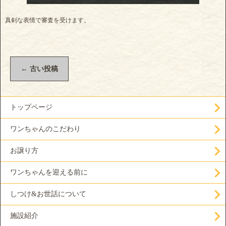
真剣な表情で審査を受けます。
←
古い投稿
トップページ
ワンちゃんのこだわり
お譲り方
ワンちゃんを迎える前に
しつけ&お世話について
施設紹介