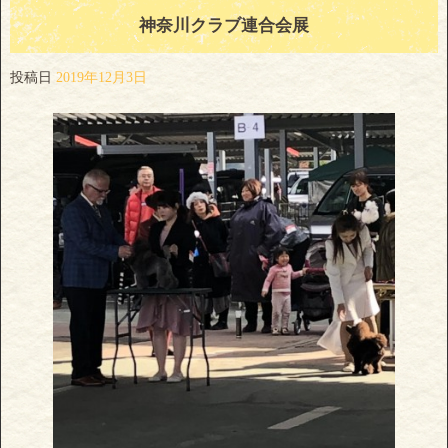
神奈川クラブ連合会展
投稿日
2019年12月3日