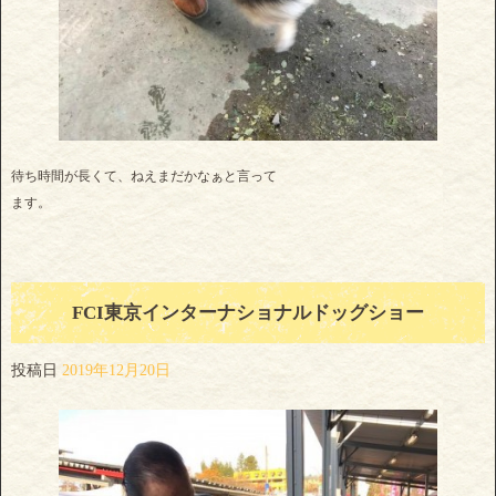
待ち時間が長くて、ねえまだかなぁと言って
ます。
FCI東京インターナショナルドッグショー
投稿日
2019年12月20日