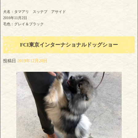
犬名：タマアリ スッテプ アサイド
2016年11月2日
毛色：グレイ＆ブラック
FCI東京インターナショナルドッグショー
投稿日
2019年12月20日