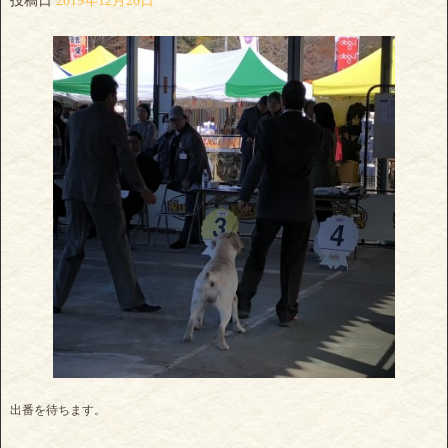
投稿日
2019年12月20日
出番を待ちます。