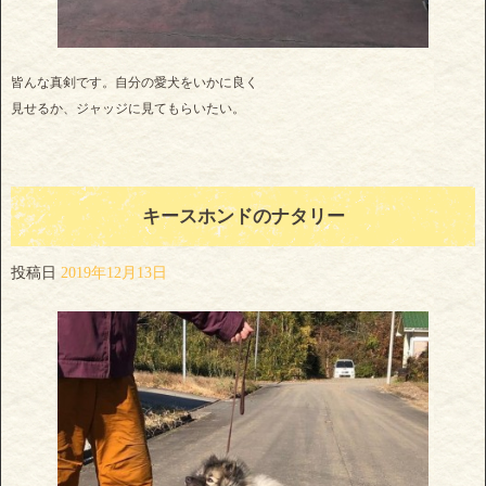
皆んな真剣です。自分の愛犬をいかに良く
見せるか、ジャッジに見てもらいたい。
キースホンドのナタリー
投稿日
2019年12月13日