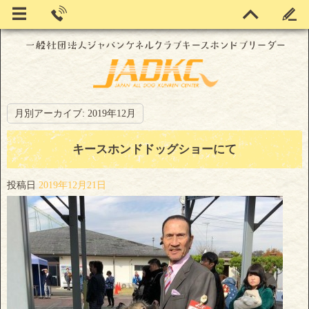
月別アーカイブ:
2019年12月
キースホンドドッグショーにて
投稿日
2019年12月21日