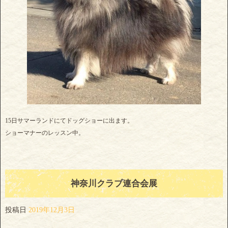
15日サマーランドにてドッグショーに出ます。
ショーマナーのレッスン中。
神奈川クラブ連合会展
投稿日
2019年12月3日