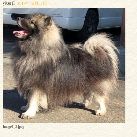
投稿日
2019年12月21日
image1_3.jpeg