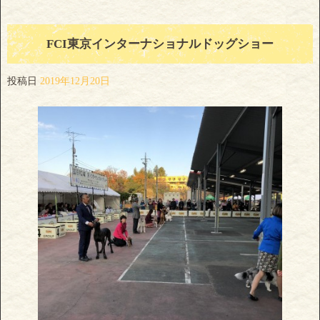
FCI東京インターナショナルドッグショー
投稿日
2019年12月20日