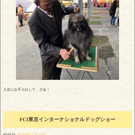
入念にお手入れして、さあ！
FCI東京インターナショナルドッグショー