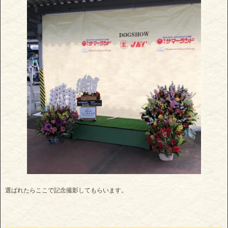
選ばれたらここで記念撮影してもらいます。