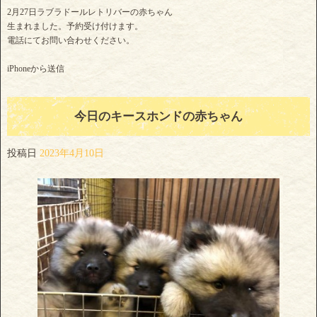
2月27日ラブラドールレトリバーの赤ちゃん
生まれました。予約受け付けます。
電話にてお問い合わせください。
iPhoneから送信
今日のキースホンドの赤ちゃん
投稿日
2023年4月10日