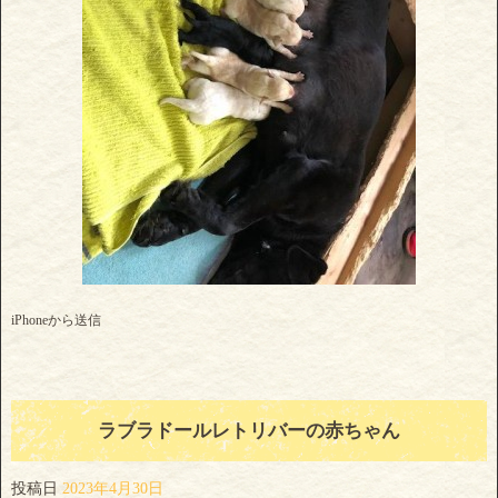
iPhoneから送信
ラブラドールレトリバーの赤ちゃん
投稿日
2023年4月30日