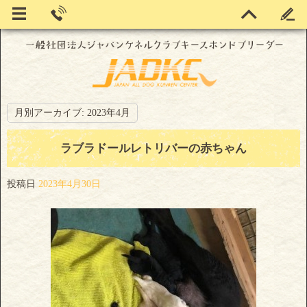
月別アーカイブ:
2023年4月
ラブラドールレトリバーの赤ちゃん
投稿日
2023年4月30日