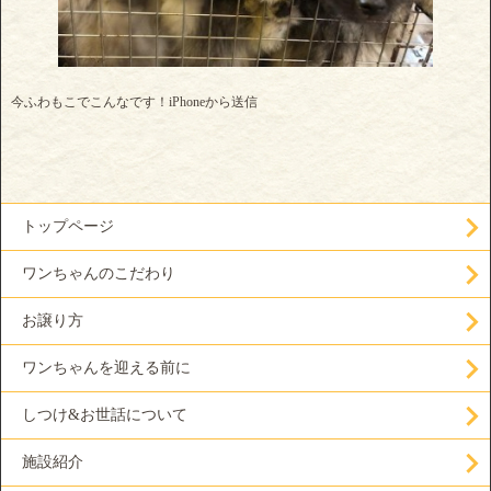
今ふわもこでこんなです！iPhoneから送信
トップページ
ワンちゃんのこだわり
お譲り方
ワンちゃんを迎える前に
しつけ&お世話について
施設紹介