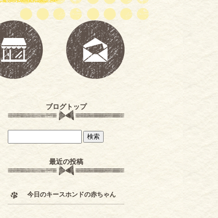
ブログトップ
最近の投稿
今日のキースホンドの赤ちゃん