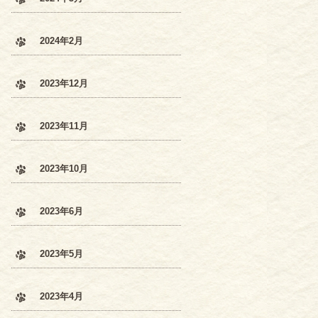
2024年2月
2023年12月
2023年11月
2023年10月
2023年6月
2023年5月
2023年4月