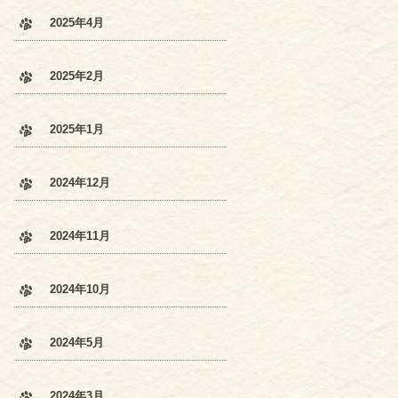
2025年4月
2025年2月
2025年1月
2024年12月
2024年11月
2024年10月
2024年5月
2024年3月