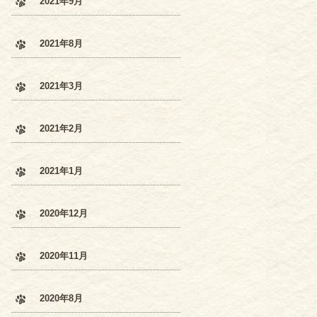
2021年9月
2021年8月
2021年3月
2021年2月
2021年1月
2020年12月
2020年11月
2020年8月