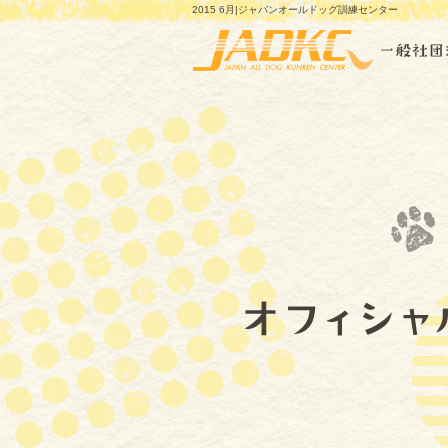
2015 6月|ジャパンオールドッグ訓練センター