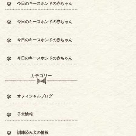
今日のキースホンドの赤ちゃん
今日のキースホンドの赤ちゃん
今日のキースホンドの赤ちゃん
今日のキースホンドの赤ちゃん
カテゴリー
オフィシャルブログ
子犬情報
訓練済み犬の情報