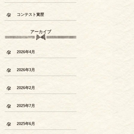
コンテスト賞歴
アーカイブ
2026年4月
2026年3月
2026年2月
2025年7月
2025年6月