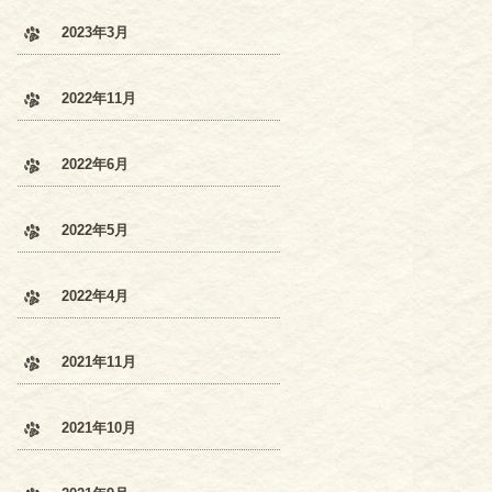
2023年3月
2022年11月
2022年6月
2022年5月
2022年4月
2021年11月
2021年10月