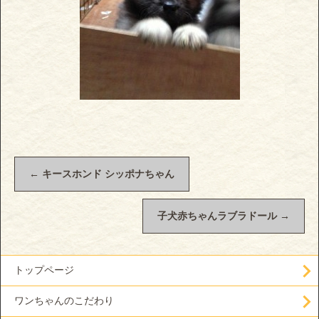
←
キースホンド シッポナちゃん
子犬赤ちゃんラブラドール
→
トップページ
ワンちゃんのこだわり