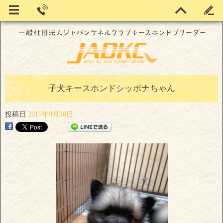
子犬キースホンドシッポナちゃん
投稿日
2015年9月20日