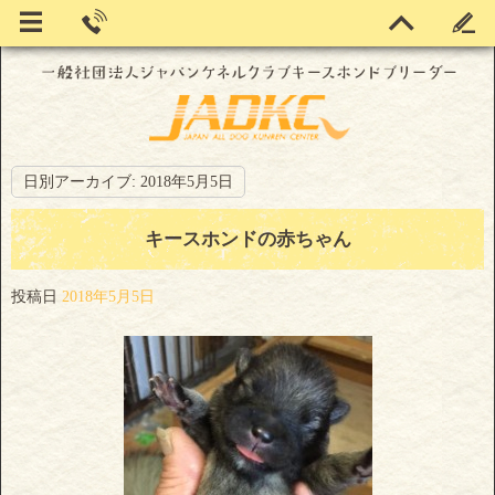
日別アーカイブ:
2018年5月5日
キースホンドの赤ちゃん
投稿日
2018年5月5日