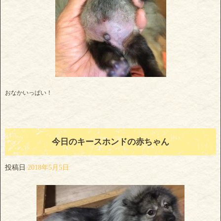
おなかいっぱい！
今日のキースホンドの赤ちゃん
投稿日
2018年5月5日