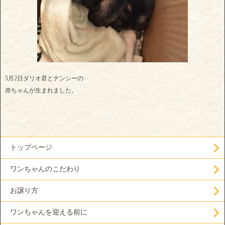
5月2日ダリオ君とナンシーの
赤ちゃんが生まれました。
トップページ
ワンちゃんのこだわり
お譲り方
ワンちゃんを迎える前に