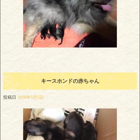
キースホンドの赤ちゃん
投稿日
2018年5月5日