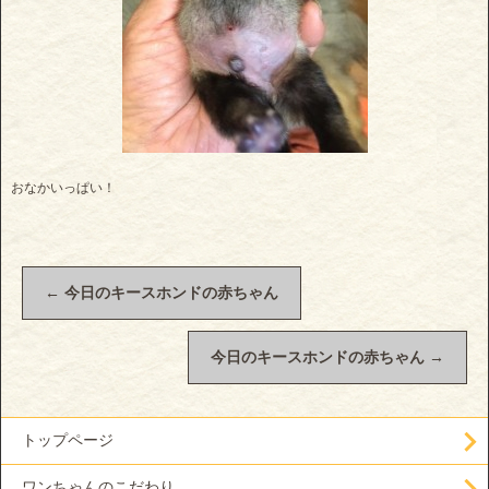
おなかいっぱい！
←
今日のキースホンドの赤ちゃん
今日のキースホンドの赤ちゃん
→
トップページ
ワンちゃんのこだわり