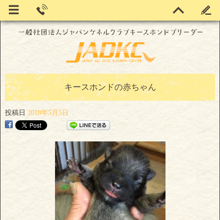
キースホンドの赤ちゃん
投稿日
2018年5月5日