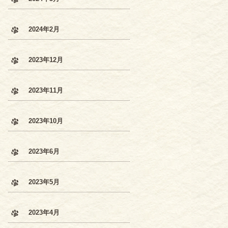
2024年2月
2023年12月
2023年11月
2023年10月
2023年6月
2023年5月
2023年4月