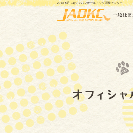
2018 5月 24|ジャパンオールドッグ訓練センター