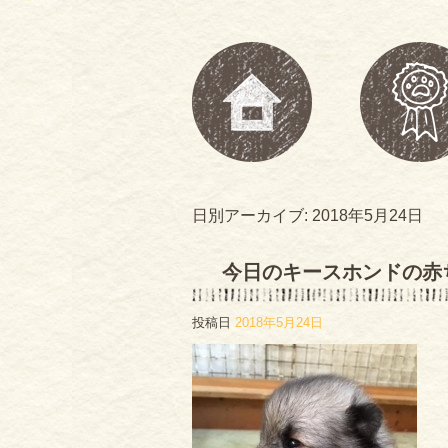
日別アーカイブ:
2018年5月24日
今日のキースホンドの赤
投稿日
2018年5月24日