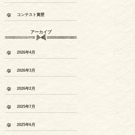
コンテスト賞歴
アーカイブ
2026年4月
2026年3月
2026年2月
2025年7月
2025年6月