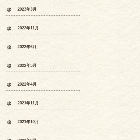
2023年3月
2022年11月
2022年6月
2022年5月
2022年4月
2021年11月
2021年10月