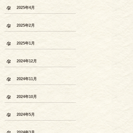
2025年4月
2025年2月
2025年1月
2024年12月
2024年11月
2024年10月
2024年5月
2024年3月