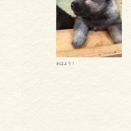
おはよう！