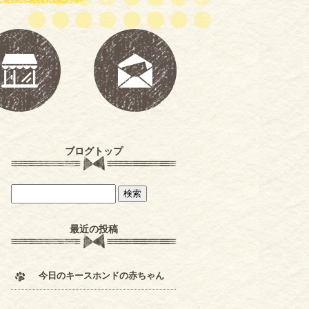
ブログトップ
最近の投稿
今日のキースホンドの赤ちゃん