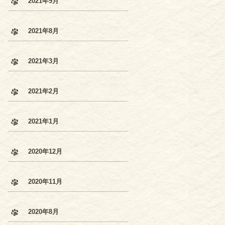
2021年9月
2021年8月
2021年3月
2021年2月
2021年1月
2020年12月
2020年11月
2020年8月