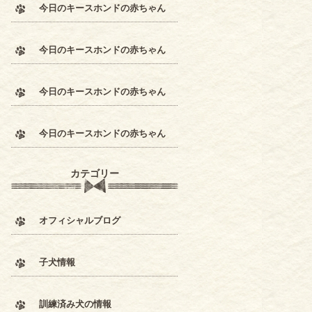
今日のキースホンドの赤ちゃん
今日のキースホンドの赤ちゃん
今日のキースホンドの赤ちゃん
今日のキースホンドの赤ちゃん
カテゴリー
オフィシャルブログ
子犬情報
訓練済み犬の情報