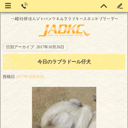
日別アーカイブ:
2017年10月26日
今日のラブラドール仔犬
投稿日
2017年10月26日