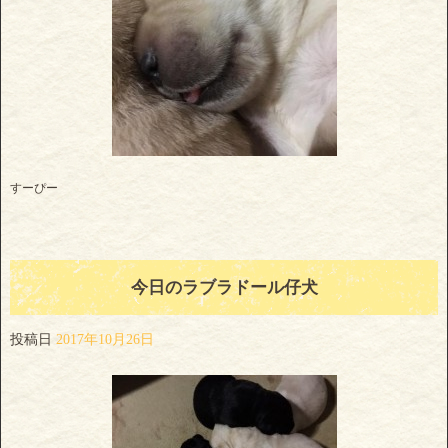
すーぴー
今日のラブラドール仔犬
投稿日
2017年10月26日