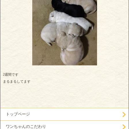
2週間です
まるまるしてます
トップページ
ワンちゃんのこだわり