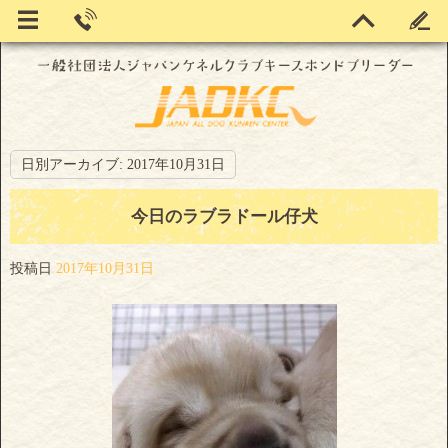
日別アーカイブ:
2017年10月31日
今日のラブラドール仔犬
投稿日
2017年10月31日