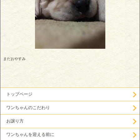
まだおやすみ
トップページ
ワンちゃんのこだわり
お譲り方
ワンちゃんを迎える前に