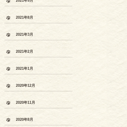
2021年9月
2021年8月
2021年3月
2021年2月
2021年1月
2020年12月
2020年11月
2020年8月