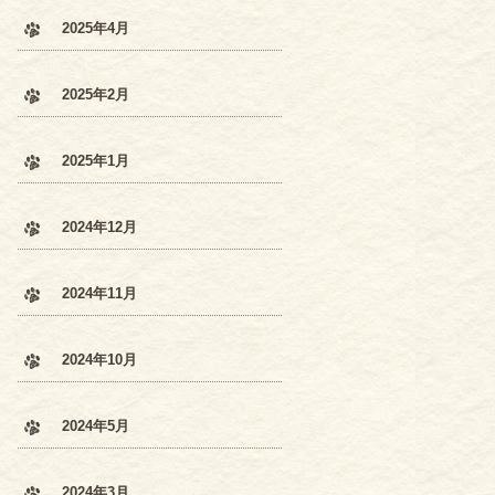
2025年4月
2025年2月
2025年1月
2024年12月
2024年11月
2024年10月
2024年5月
2024年3月