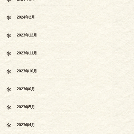
2024年2月
2023年12月
2023年11月
2023年10月
2023年6月
2023年5月
2023年4月