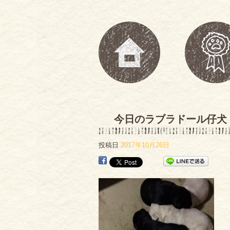
今日のラブラドール仔犬
投稿日
2017年10月26日