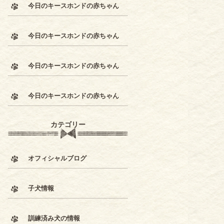
今日のキースホンドの赤ちゃん
今日のキースホンドの赤ちゃん
今日のキースホンドの赤ちゃん
今日のキースホンドの赤ちゃん
カテゴリー
オフィシャルブログ
子犬情報
訓練済み犬の情報