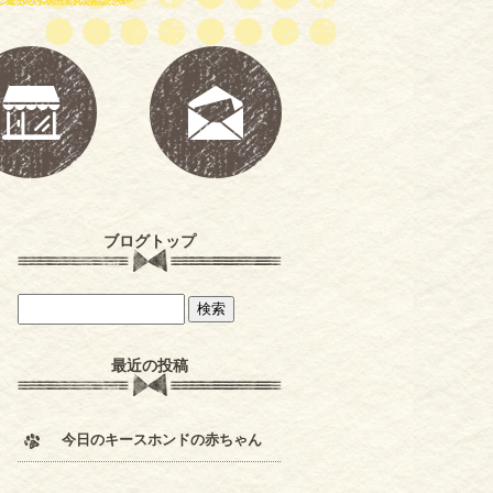
ブログトップ
最近の投稿
今日のキースホンドの赤ちゃん