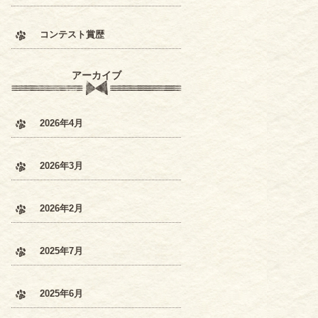
コンテスト賞歴
アーカイブ
2026年4月
2026年3月
2026年2月
2025年7月
2025年6月