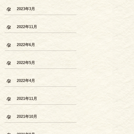
2023年3月
2022年11月
2022年6月
2022年5月
2022年4月
2021年11月
2021年10月