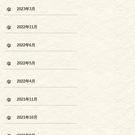
2023年3月
2022年11月
2022年6月
2022年5月
2022年4月
2021年11月
2021年10月