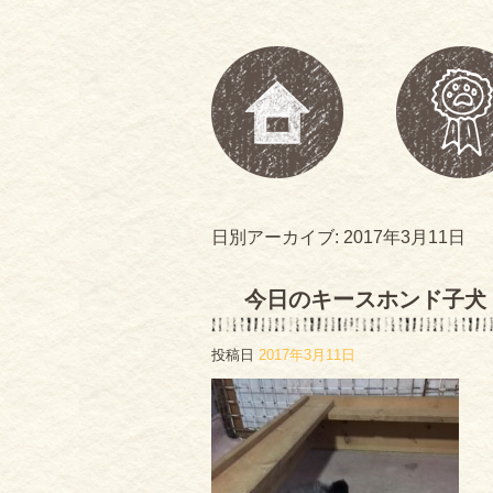
日別アーカイブ:
2017年3月11日
今日のキースホンド子犬
投稿日
2017年3月11日