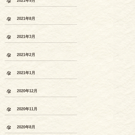
2021年9月
2021年8月
2021年3月
2021年2月
2021年1月
2020年12月
2020年11月
2020年8月