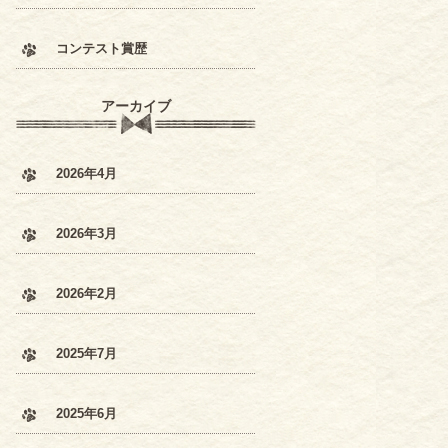
コンテスト賞歴
アーカイブ
2026年4月
2026年3月
2026年2月
2025年7月
2025年6月