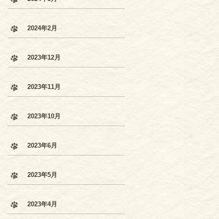
2024年2月
2023年12月
2023年11月
2023年10月
2023年6月
2023年5月
2023年4月