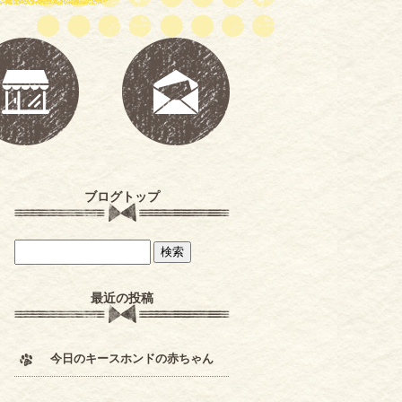
ブログトップ
最近の投稿
今日のキースホンドの赤ちゃん