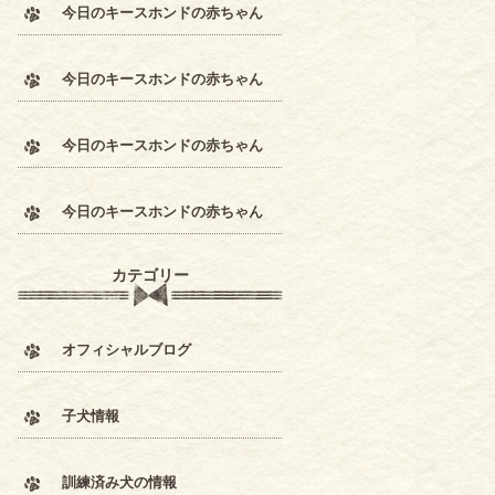
今日のキースホンドの赤ちゃん
今日のキースホンドの赤ちゃん
今日のキースホンドの赤ちゃん
今日のキースホンドの赤ちゃん
カテゴリー
オフィシャルブログ
子犬情報
訓練済み犬の情報