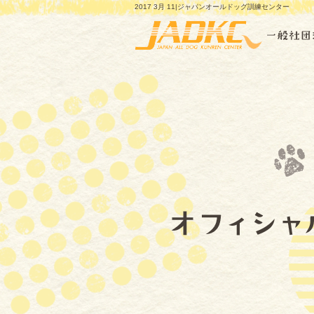
2017 3月 11|ジャパンオールドッグ訓練センター