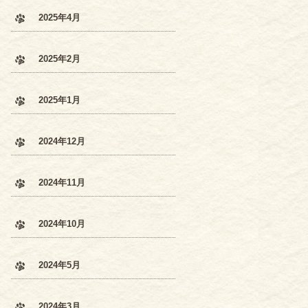
2025年4月
2025年2月
2025年1月
2024年12月
2024年11月
2024年10月
2024年5月
2024年3月