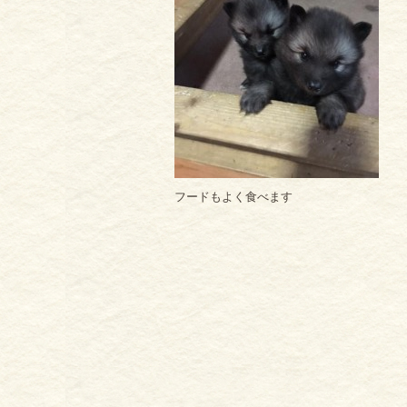
フードもよく食べます