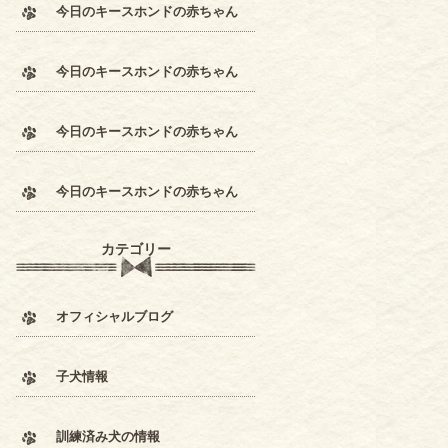
今日のキースホンドの赤ちゃん
今日のキースホンドの赤ちゃん
今日のキースホンドの赤ちゃん
今日のキースホンドの赤ちゃん
カテゴリー
オフィシャルブログ
子犬情報
訓練済み犬の情報