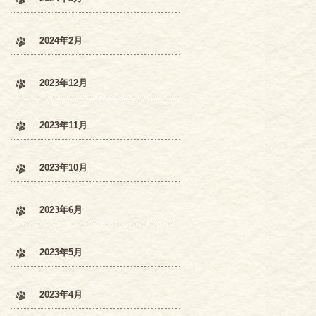
2024年2月
2023年12月
2023年11月
2023年10月
2023年6月
2023年5月
2023年4月