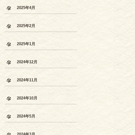
2025年4月
2025年2月
2025年1月
2024年12月
2024年11月
2024年10月
2024年5月
2024年3月