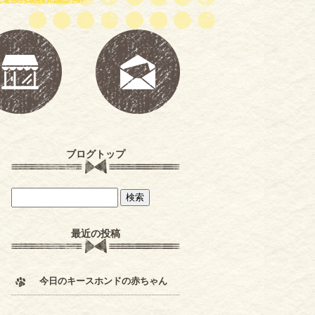
ブログトップ
最近の投稿
今日のキースホンドの赤ちゃん