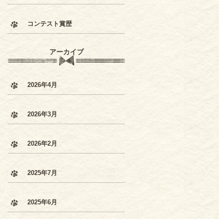
コンテスト賞歴
アーカイブ
2026年4月
2026年3月
2026年2月
2025年7月
2025年6月