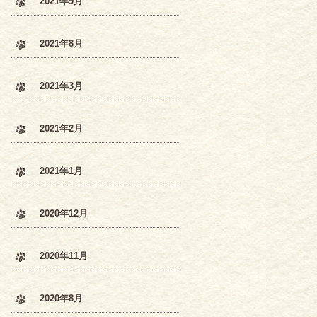
2021年9月
2021年8月
2021年3月
2021年2月
2021年1月
2020年12月
2020年11月
2020年8月