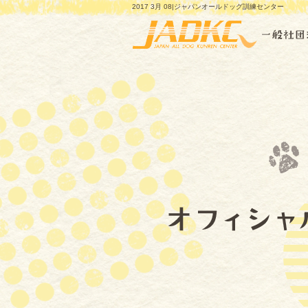
2017 3月 08|ジャパンオールドッグ訓練センター