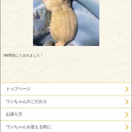
1時間前にうまれました！
トップページ
ワンちゃんのこだわり
お譲り方
ワンちゃんを迎える前に