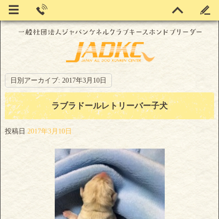
日別アーカイブ:
2017年3月10日
ラブラドールレトリーバー子犬
投稿日
2017年3月10日