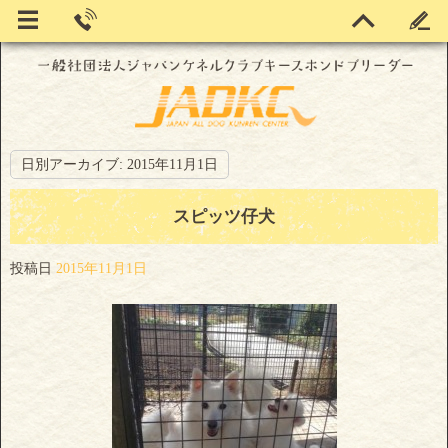
日別アーカイブ:
2015年11月1日
スピッツ仔犬
投稿日
2015年11月1日