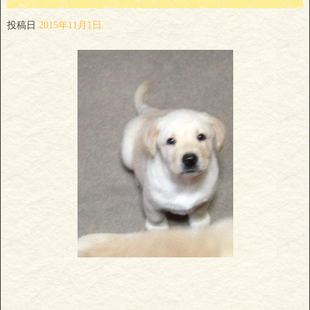
投稿日
2015年11月1日