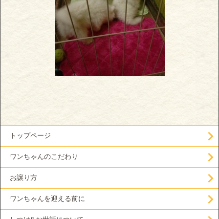
トップページ
ワンちゃんのこだわり
お譲り方
ワンちゃんを迎える前に