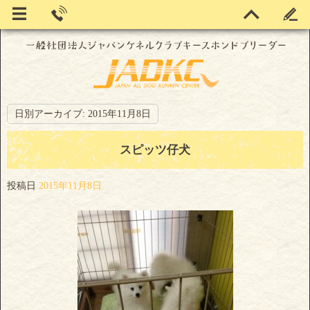
日別アーカイブ:
2015年11月8日
スピッツ仔犬
投稿日
2015年11月8日