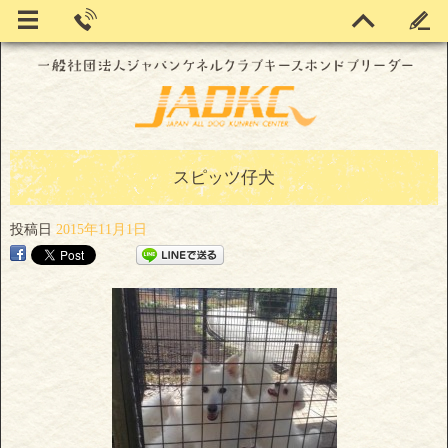
スピッツ仔犬
投稿日
2015年11月1日