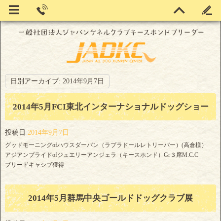
日別アーカイブ:
2014年9月7日
2014年5月FCI東北インターナショナルドッグショー
投稿日
2014年9月7日
グッドモーニングofハウスダーバン（ラブラドールレトリーバー）(高倉様）
アジアンプライドofジュエリーアンジェラ（キースホンド）Gr３席M.C.C
ブリードキャシブ獲得
2014年5月群馬中央ゴールドドッグクラブ展