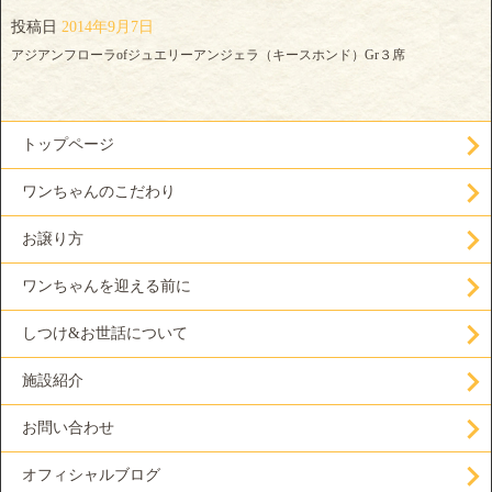
投稿日
2014年9月7日
アジアンフローラofジュエリーアンジェラ（キースホンド）Gr３席
トップページ
ワンちゃんのこだわり
お譲り方
ワンちゃんを迎える前に
しつけ&お世話について
施設紹介
お問い合わせ
オフィシャルブログ