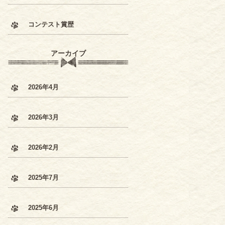
コンテスト賞歴
アーカイブ
2026年4月
2026年3月
2026年2月
2025年7月
2025年6月