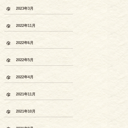
2023年3月
2022年11月
2022年6月
2022年5月
2022年4月
2021年11月
2021年10月