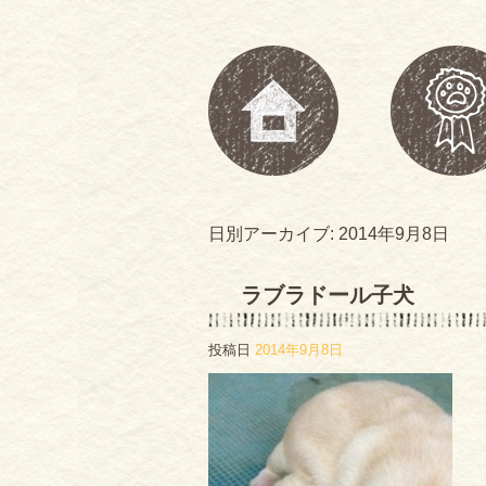
日別アーカイブ:
2014年9月8日
ラブラドール子犬
投稿日
2014年9月8日