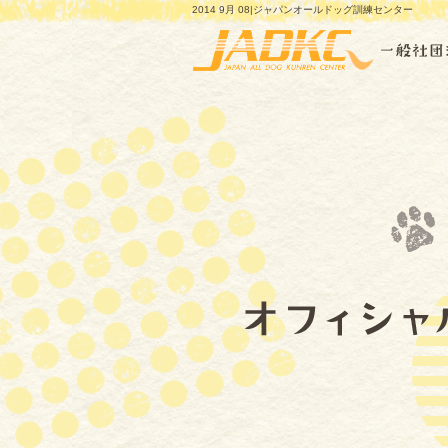
2014 9月 08|ジャパンオールドッグ訓練センター