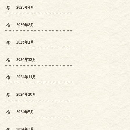
2025年4月
2025年2月
2025年1月
2024年12月
2024年11月
2024年10月
2024年5月
2024年3月