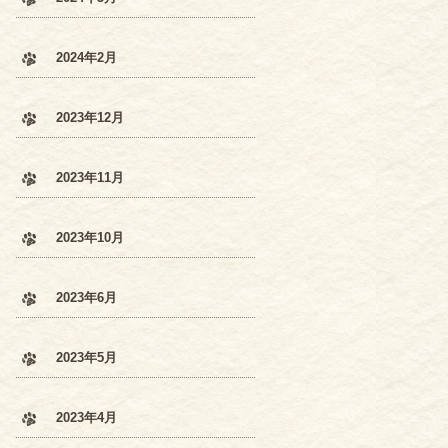
2024年2月
2023年12月
2023年11月
2023年10月
2023年6月
2023年5月
2023年4月