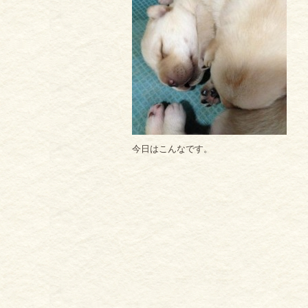
今日はこんなです。