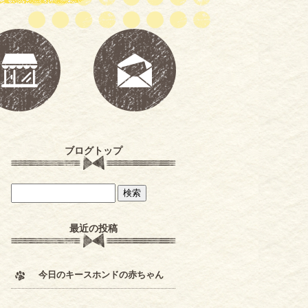
ブログトップ
最近の投稿
今日のキースホンドの赤ちゃん