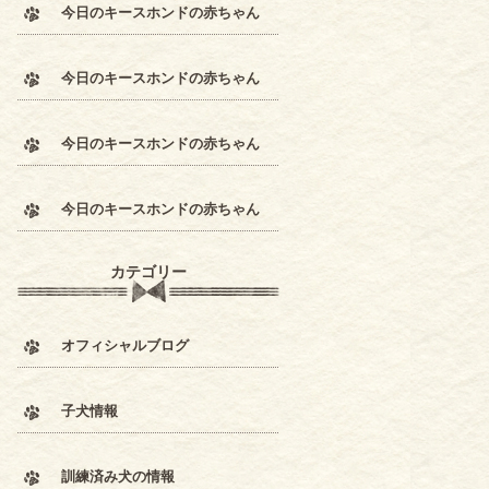
今日のキースホンドの赤ちゃん
今日のキースホンドの赤ちゃん
今日のキースホンドの赤ちゃん
今日のキースホンドの赤ちゃん
カテゴリー
オフィシャルブログ
子犬情報
訓練済み犬の情報