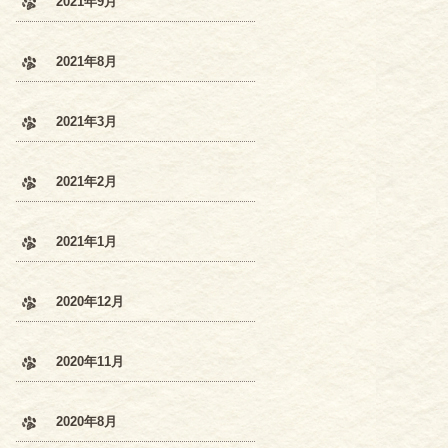
2021年9月
2021年8月
2021年3月
2021年2月
2021年1月
2020年12月
2020年11月
2020年8月