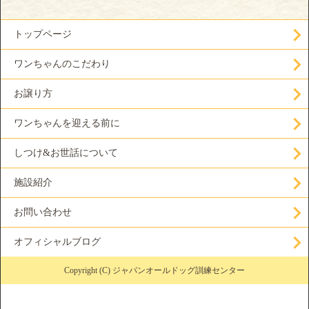
トップページ
ワンちゃんのこだわり
お譲り方
ワンちゃんを迎える前に
しつけ&お世話について
施設紹介
お問い合わせ
オフィシャルブログ
Copyright (C) ジャパンオールドッグ訓練センター