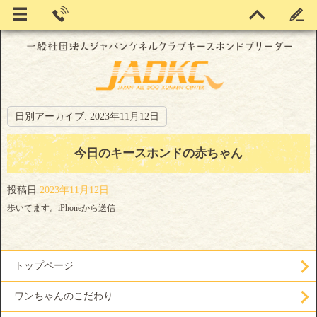
日別アーカイブ:
2023年11月12日
今日のキースホンドの赤ちゃん
投稿日
2023年11月12日
歩いてます。iPhoneから送信
トップページ
ワンちゃんのこだわり