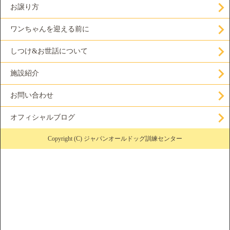
お譲り方
ワンちゃんを迎える前に
しつけ&お世話について
施設紹介
お問い合わせ
オフィシャルブログ
Copyright (C) ジャパンオールドッグ訓練センター