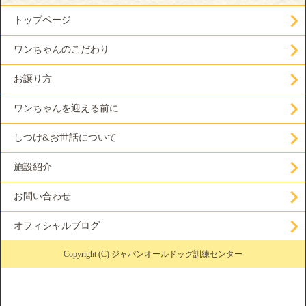
トップページ
ワンちゃんのこだわり
お譲り方
ワンちゃんを迎える前に
しつけ&お世話について
施設紹介
お問い合わせ
オフィシャルブログ
Copyright (C) ジャパンオールドッグ訓練センター