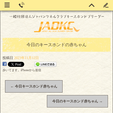
今日のキースホンドの赤ちゃん
投稿日
2023年11月12日
歩いてます。iPhoneから送信
←
今日キースホンド赤ちゃん
今日のキースホンド赤ちゃん
→