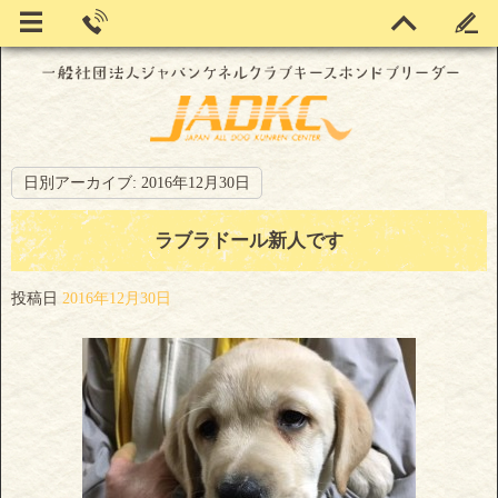
日別アーカイブ:
2016年12月30日
ラブラドール新人です
投稿日
2016年12月30日