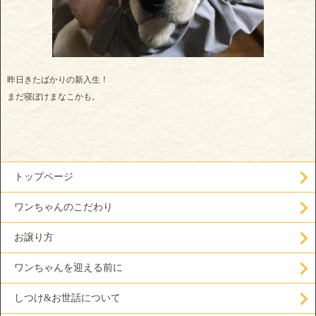
昨日きたばかりの新入生！
まだ寝ぼけまなこかも。
トップページ
ワンちゃんのこだわり
お譲り方
ワンちゃんを迎える前に
しつけ&お世話について