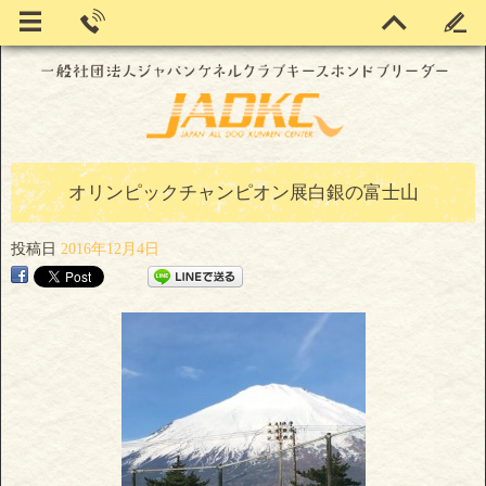
オリンピックチャンピオン展白銀の富士山
投稿日
2016年12月4日