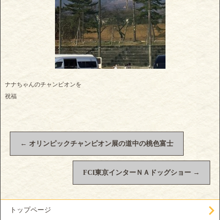
ナナちゃんのチャンピオンを
祝福
←
オリンピックチャンピオン展の道中の桃色富士
FCI東京インターＮＡドッグショー
→
トップページ