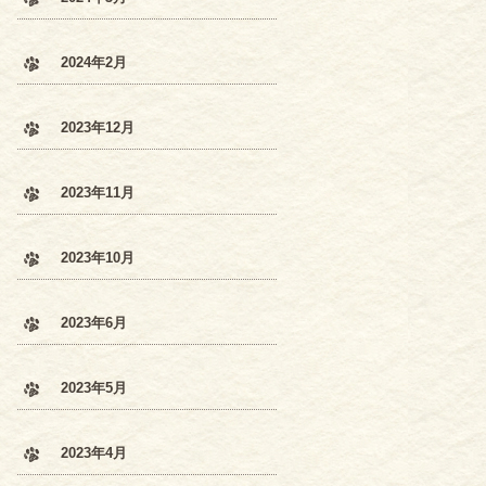
2024年2月
2023年12月
2023年11月
2023年10月
2023年6月
2023年5月
2023年4月