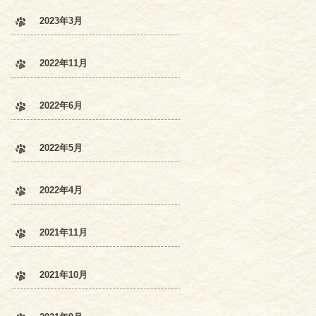
2023年3月
2022年11月
2022年6月
2022年5月
2022年4月
2021年11月
2021年10月