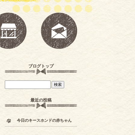
ブログトップ
最近の投稿
今日のキースホンドの赤ちゃん