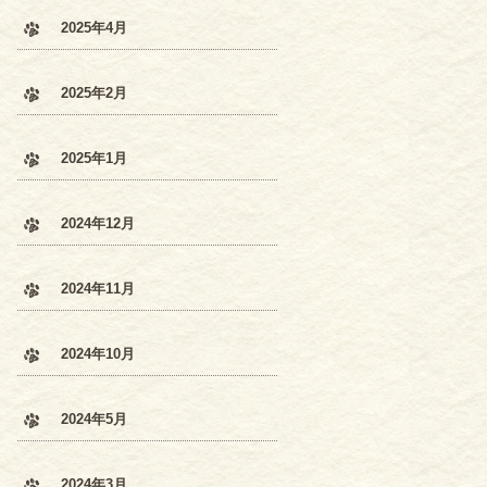
2025年4月
2025年2月
2025年1月
2024年12月
2024年11月
2024年10月
2024年5月
2024年3月