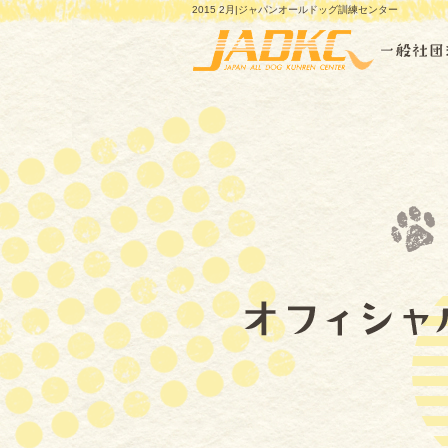
2015 2月|ジャパンオールドッグ訓練センター