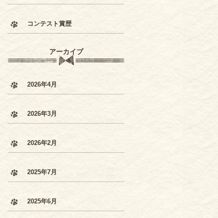
コンテスト賞歴
アーカイブ
2026年4月
2026年3月
2026年2月
2025年7月
2025年6月