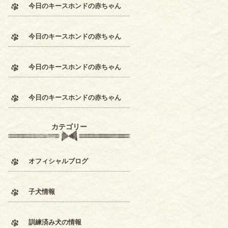
今日のキースホンドの赤ちゃん
今日のキースホンドの赤ちゃん
今日のキースホンドの赤ちゃん
今日のキースホンドの赤ちゃん
カテゴリー
オフィシャルブログ
子犬情報
訓練済み犬の情報