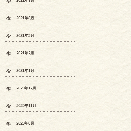
2021年9月
2021年8月
2021年3月
2021年2月
2021年1月
2020年12月
2020年11月
2020年8月