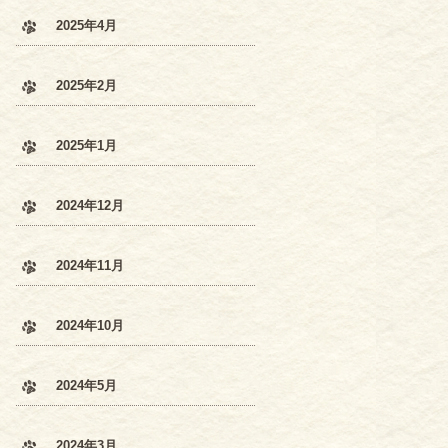
2025年4月
2025年2月
2025年1月
2024年12月
2024年11月
2024年10月
2024年5月
2024年3月