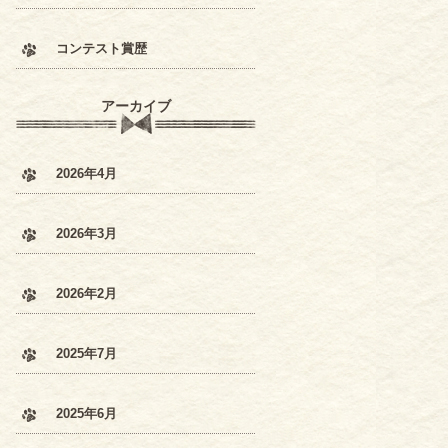
コンテスト賞歴
アーカイブ
2026年4月
2026年3月
2026年2月
2025年7月
2025年6月