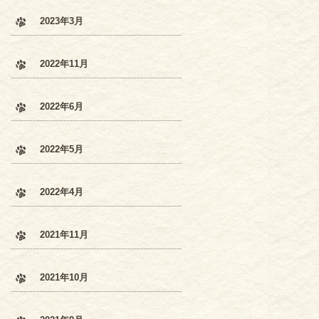
2023年3月
2022年11月
2022年6月
2022年5月
2022年4月
2021年11月
2021年10月