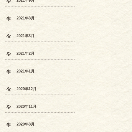
2021年9月
2021年8月
2021年3月
2021年2月
2021年1月
2020年12月
2020年11月
2020年8月