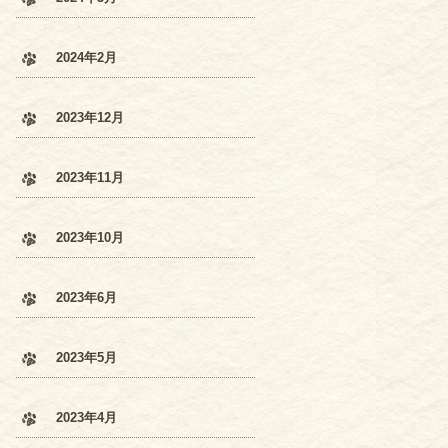
2024年2月
2023年12月
2023年11月
2023年10月
2023年6月
2023年5月
2023年4月