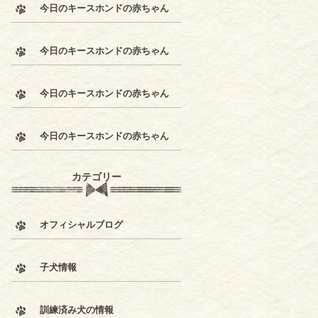
今日のキースホンドの赤ちゃん
今日のキースホンドの赤ちゃん
今日のキースホンドの赤ちゃん
今日のキースホンドの赤ちゃん
カテゴリー
オフィシャルブログ
子犬情報
訓練済み犬の情報