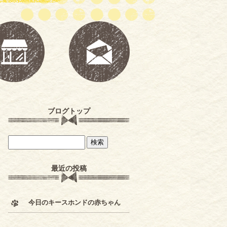
ブログトップ
最近の投稿
今日のキースホンドの赤ちゃん