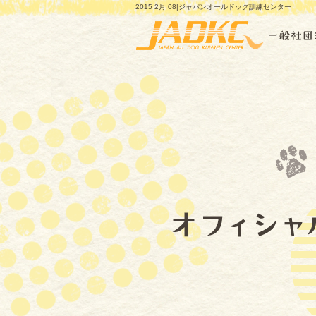
2015 2月 08|ジャパンオールドッグ訓練センター