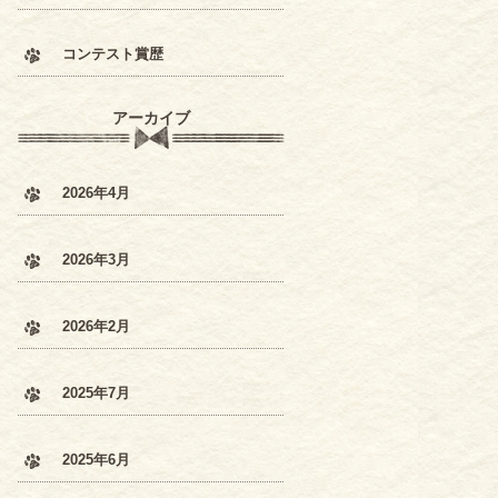
コンテスト賞歴
アーカイブ
2026年4月
2026年3月
2026年2月
2025年7月
2025年6月