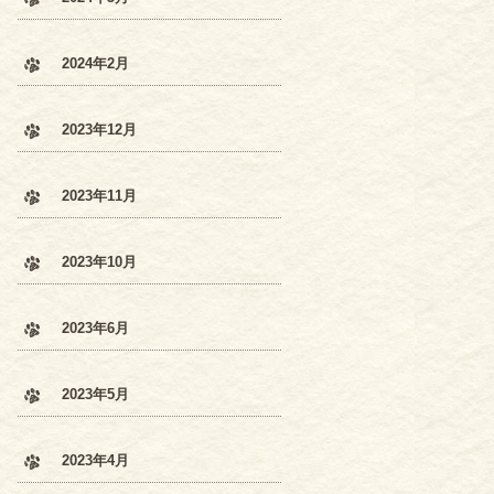
2024年2月
2023年12月
2023年11月
2023年10月
2023年6月
2023年5月
2023年4月