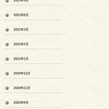
2021年9月
2021年8月
2021年3月
2021年2月
2021年1月
2020年12月
2020年11月
2020年8月