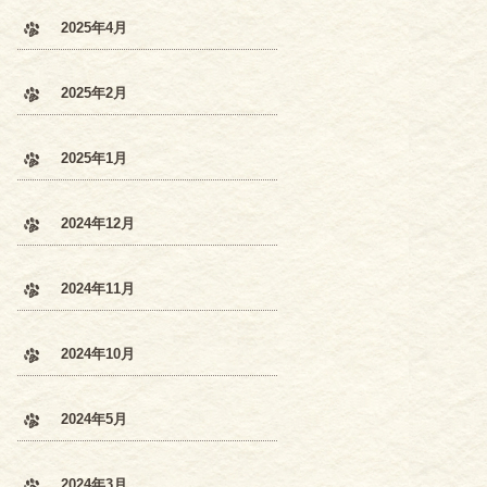
2025年4月
2025年2月
2025年1月
2024年12月
2024年11月
2024年10月
2024年5月
2024年3月