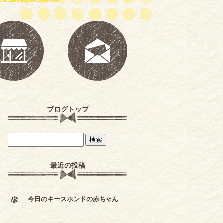
ブログトップ
最近の投稿
今日のキースホンドの赤ちゃん