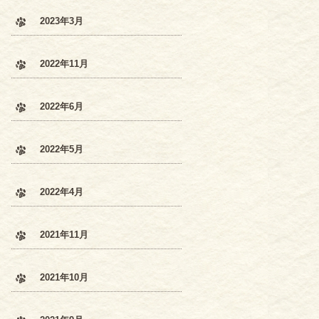
2023年3月
2022年11月
2022年6月
2022年5月
2022年4月
2021年11月
2021年10月