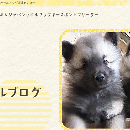
ンオールドッグ訓練センター