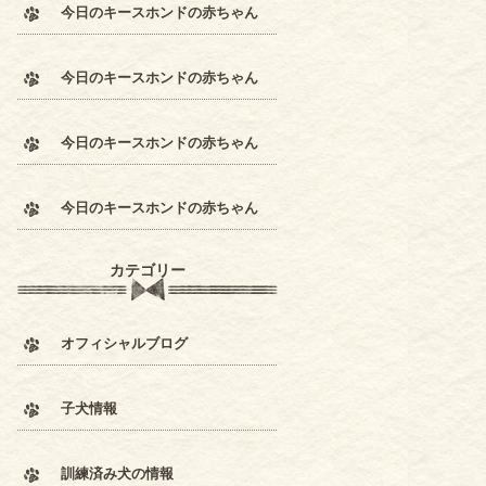
今日のキースホンドの赤ちゃん
今日のキースホンドの赤ちゃん
今日のキースホンドの赤ちゃん
今日のキースホンドの赤ちゃん
カテゴリー
オフィシャルブログ
子犬情報
訓練済み犬の情報