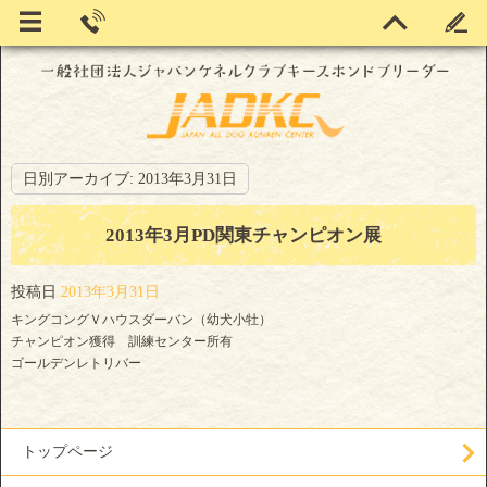
日別アーカイブ:
2013年3月31日
2013年3月PD関東チャンピオン展
投稿日
2013年3月31日
キングコングＶハウスダーバン（幼犬小牡）
チャンピオン獲得 訓練センター所有
ゴールデンレトリバー
トップページ