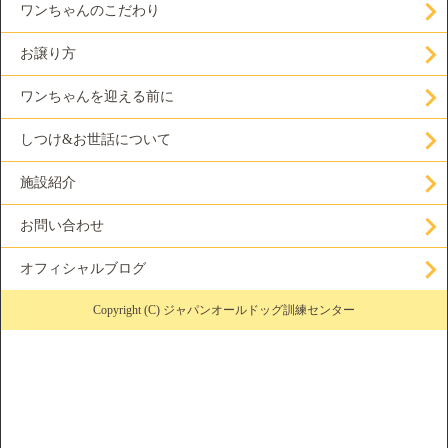
ワンちゃんのこだわり
お譲り方
ワンちゃんを迎える前に
しつけ&お世話について
施設紹介
お問い合わせ
オフィシャルブログ
Copyright (C) ジャパンオールドッグ訓練センター