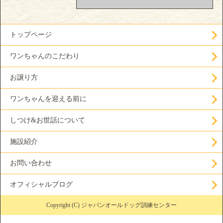
トップページ
ワンちゃんのこだわり
お譲り方
ワンちゃんを迎える前に
しつけ&お世話について
施設紹介
お問い合わせ
オフィシャルブログ
Copyright (C) ジャパンオールドッグ訓練センター