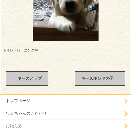
トイレトレーニング中
←
キースとラブ
キースホンドの子
→
トップページ
ワンちゃんのこだわり
お譲り方