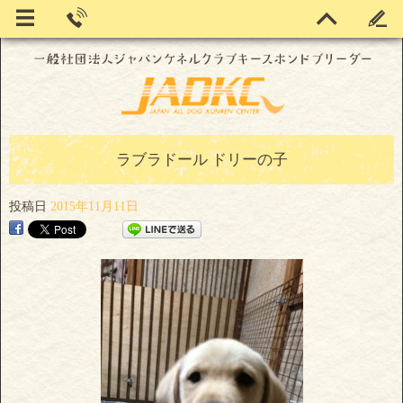
ラブラドール ドリーの子
投稿日
2015年11月11日