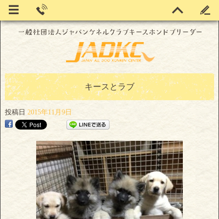
キースとラブ
投稿日
2015年11月9日