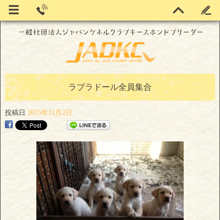
ラブラドール全員集合
投稿日
2015年11月2日