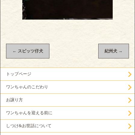
←
スピッツ仔犬
紀州犬
→
トップページ
ワンちゃんのこだわり
お譲り方
ワンちゃんを迎える前に
しつけ&お世話について