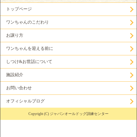
トップページ
ワンちゃんのこだわり
お譲り方
ワンちゃんを迎える前に
しつけ&お世話について
施設紹介
お問い合わせ
オフィシャルブログ
Copyright (C) ジャパンオールドッグ訓練センター