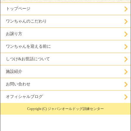
トップページ
ワンちゃんのこだわり
お譲り方
ワンちゃんを迎える前に
しつけ&お世話について
施設紹介
お問い合わせ
オフィシャルブログ
Copyright (C) ジャパンオールドッグ訓練センター