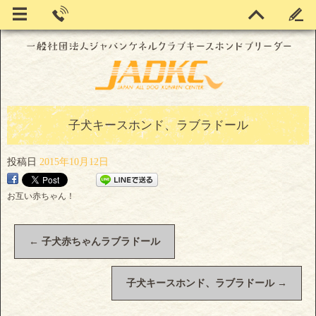
子犬キースホンド、ラブラドール
投稿日
2015年10月12日
お互い赤ちゃん！
←
子犬赤ちゃんラブラドール
子犬キースホンド、ラブラドール
→