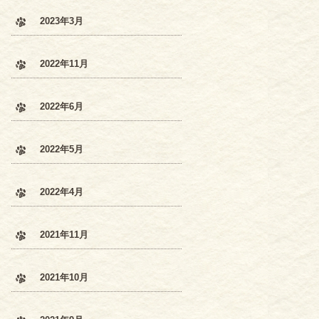
2023年3月
2022年11月
2022年6月
2022年5月
2022年4月
2021年11月
2021年10月