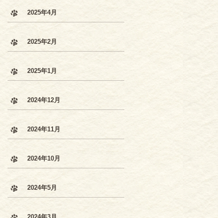
2025年4月
2025年2月
2025年1月
2024年12月
2024年11月
2024年10月
2024年5月
2024年3月