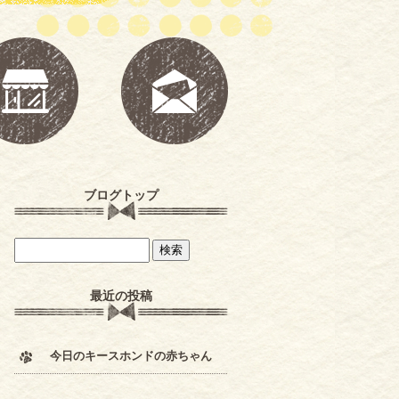
ブログトップ
最近の投稿
今日のキースホンドの赤ちゃん