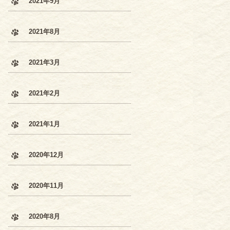
2021年9月
2021年8月
2021年3月
2021年2月
2021年1月
2020年12月
2020年11月
2020年8月