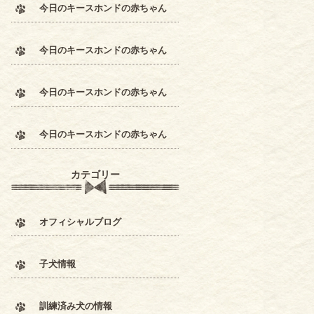
今日のキースホンドの赤ちゃん
今日のキースホンドの赤ちゃん
今日のキースホンドの赤ちゃん
今日のキースホンドの赤ちゃん
カテゴリー
オフィシャルブログ
子犬情報
訓練済み犬の情報