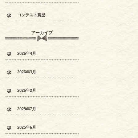
コンテスト賞歴
アーカイブ
2026年4月
2026年3月
2026年2月
2025年7月
2025年6月