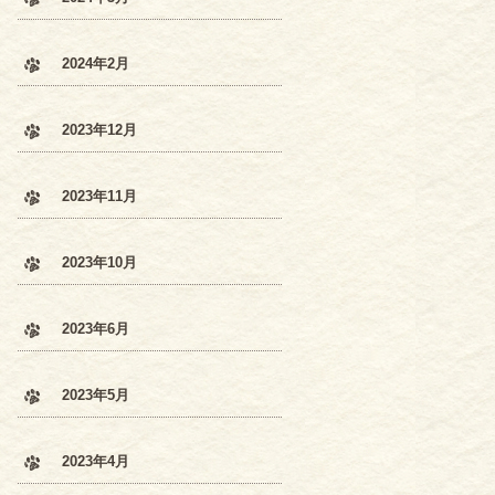
2024年2月
2023年12月
2023年11月
2023年10月
2023年6月
2023年5月
2023年4月