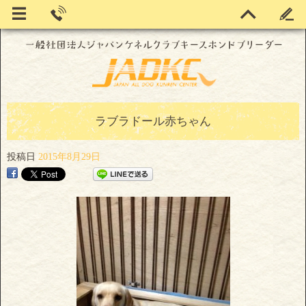
ラブラドール赤ちゃん
投稿日
2015年8月29日