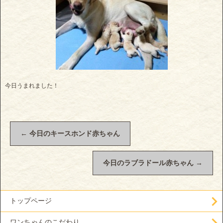
今日うまれました！
←
今日のキースホンド赤ちゃん
今日のラブラドール赤ちゃん
→
トップページ
ワンちゃんのこだわり