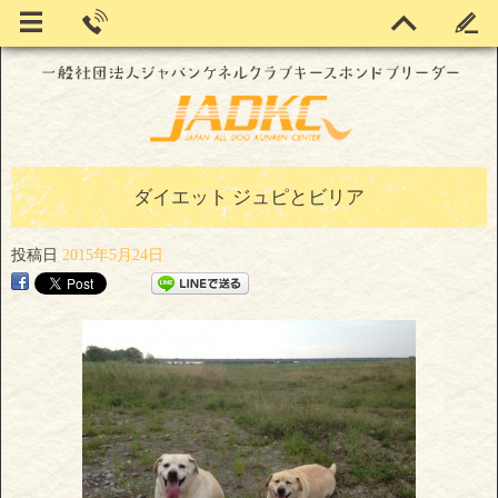
ダイエット ジュピとビリア
投稿日
2015年5月24日