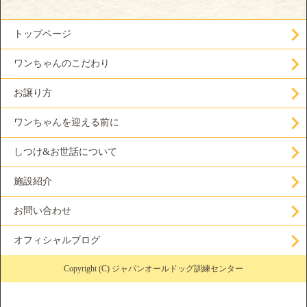
トップページ
ワンちゃんのこだわり
お譲り方
ワンちゃんを迎える前に
しつけ&お世話について
施設紹介
お問い合わせ
オフィシャルブログ
Copyright (C) ジャパンオールドッグ訓練センター