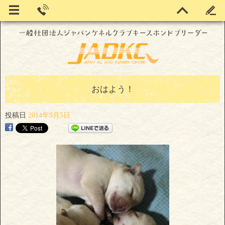
おはよう！
投稿日
2014年9月5日