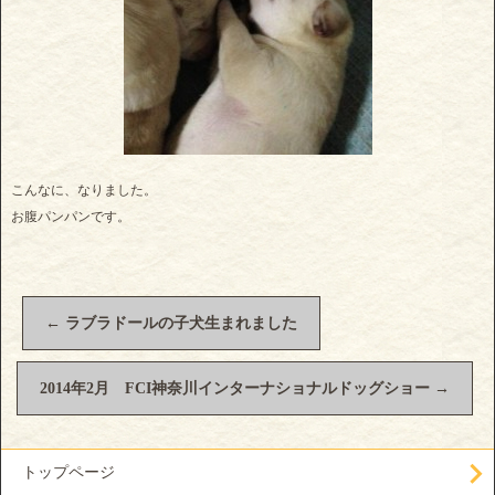
こんなに、なりました。
お腹パンパンです。
←
ラブラドールの子犬生まれました
2014年2月 FCI神奈川インターナショナルドッグショー
→
トップページ