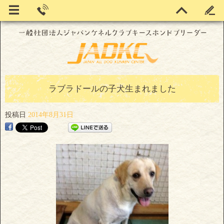
ラブラドールの子犬生まれました
投稿日
2014年8月31日